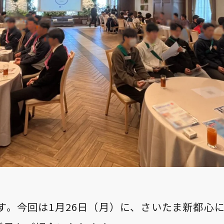
です。今回は1月26日（月）に、さいたま新都心に