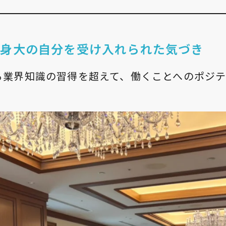
等身大の自分を受け入れられた気づき
る業界知識の習得を超えて、働くことへのポジ