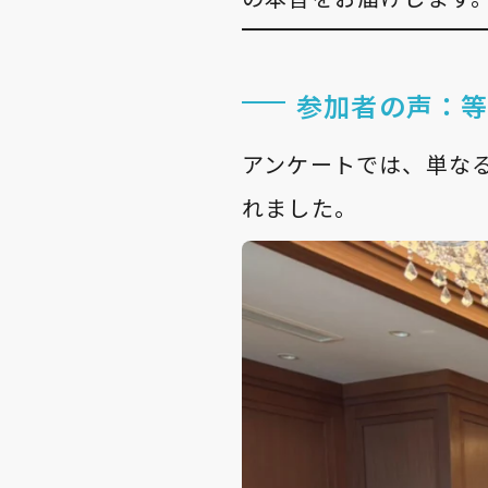
参加者の声：
アンケートでは、単な
れました。