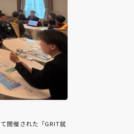
て開催された「GRIT就