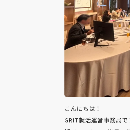
こんにちは！
GRIT就活運営事務局