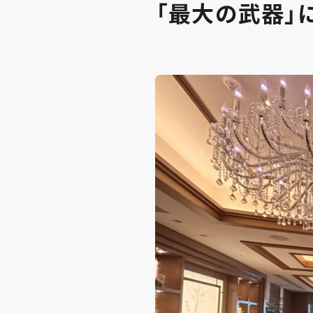
「最大の武器」に