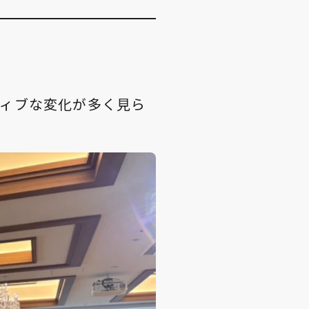
ティブな変化が多く見ら