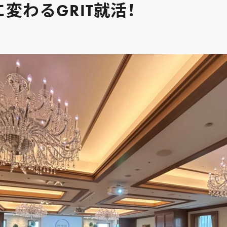
変わるGRIT就活！