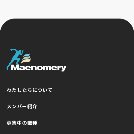
わたしたちについて
わたしたちについて
メンバー紹介
メンバー紹介
募集中の職種
募集中の職種