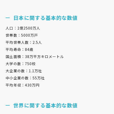
日本に関する基本的な数値
人口：1億2500万人
世帯数：5000万戸
平均世帯人数：2.5人
平均寿命：84歳
国土面積：38万平方キロメートル
大学の数：750校
大企業の数：1.1万社
中小企業の数：55万社
平均年収：430万円
世界に関する基本的な数値