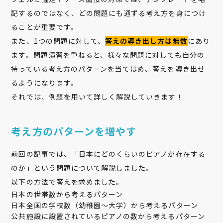
記するのではなく、どの問題にも通ずる考え方を身につけ
ることが重要です。
また、1つの問題に対して、
答えの導き出し方は無数
にあり
ます。問題演習を重ねると、様々な問題に対しても自分の
持っている考え方のパターンを当てはめ、答えを導き出せ
るようになります。
それでは、例題を用いて詳しく解説していきます！
考え方のパターンを増やす
前回の記事では、「日本にどのくらいのピアノが存在する
のか」という問題について解説しました。
以下の方法で答えを求めました。
日本の世帯数から考えるパターン
日本全国の学校数（幼稚園〜大学）から考えるパターン
公共施設に設置されているピアノの数から考えるパターン