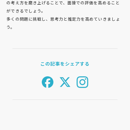
の考え方を磨き上げることで、面接での評価を高めること
ができるでしょう。
多くの問題に挑戦し、思考力と推定力を高めていきましょ
う。
この記事をシェアする