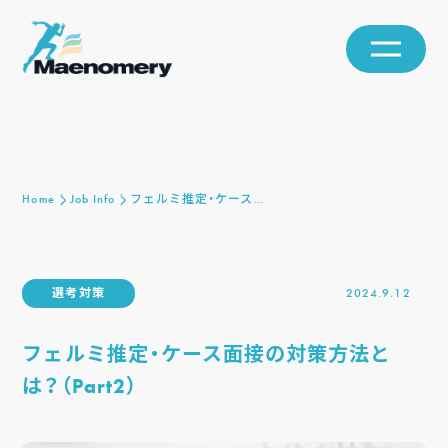
Home
Job Info
フェルミ推定・ケース…
選考対策
2024.9.12
フェルミ推定・ケース面接の対策方法と
は？（Part2）