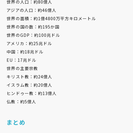
世界の人口：約80億人
アジアの人口：約46億人
世界の面積：約1億4800万平方キロメートル
世界の国の数：約195か国
世界のGDP：約100兆ドル
アメリカ：約25兆ドル
中国：約18兆ドル
EU：17兆ドル
世界の主要宗教
キリスト教：約24億人
イスラム教：約20億人
ヒンドゥー教：約13億人
仏教：約5億人
まとめ